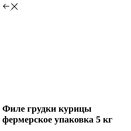
Филе грудки курицы
фермерское упаковка 5 кг