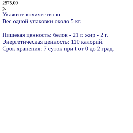
2875,00
р.
Укажите количество кг.
Вес одной упаковки около 5 кг.
Пищевая ценность: белок - 21 г. жир - 2 г.
Энергетическая ценность: 110 калорий.
Срок хранения: 7 суток при t от 0 до 2 град.