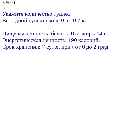
525,00
р.
Укажите количество тушек.
Вес одной тушки около 0,5 - 0,7 кг.
Пищевая ценность: белок - 16 г. жир - 14 г.
Энергетическая ценность: 190 калорий.
Срок хранения: 7 суток при t от 0 до 2 град.